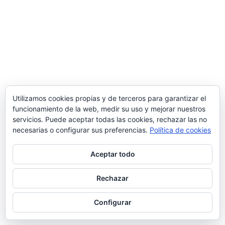
Utilizamos cookies propias y de terceros para garantizar el
funcionamiento de la web, medir su uso y mejorar nuestros
servicios. Puede aceptar todas las cookies, rechazar las no
necesarias o configurar sus preferencias.
Política de cookies
Aceptar todo
Rechazar
Configurar