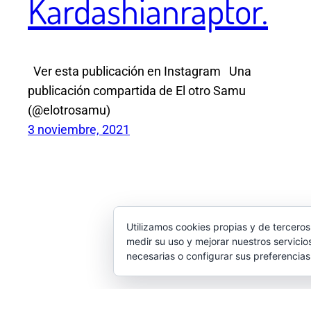
Kardashianraptor.
Ver esta publicación en Instagram Una
publicación compartida de El otro Samu
(@elotrosamu)
3 noviembre, 2021
Utilizamos cookies propias y de terceros
medir su uso y mejorar nuestros servicio
necesarias o configurar sus preferencia