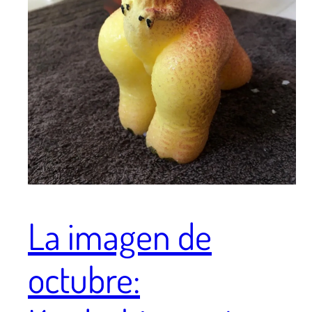
La imagen de
octubre: