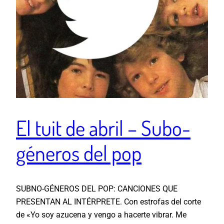
El tuit de abril – Subo-
géneros del pop
SUBNO-GÉNEROS DEL POP: CANCIONES QUE
PRESENTAN AL INTÉRPRETE. Con estrofas del corte
de «Yo soy azucena y vengo a hacerte vibrar. Me