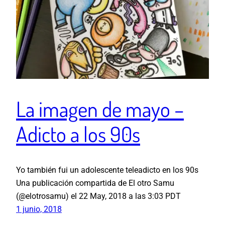
La imagen de mayo –
Adicto a los 90s
Yo también fui un adolescente teleadicto en los 90s
Una publicación compartida de El otro Samu
(@elotrosamu) el 22 May, 2018 a las 3:03 PDT
1 junio, 2018