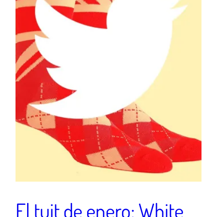
El tuit de enero: White