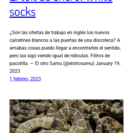
socks
¿Son las ofertas de trabajo en inglés los nuevos
calcetines blancos a las puertas de una discoteca? A
amabas cosas puedo llegar a encontrarles el sentido,
pero las sigo viendo igual de ridículas. Filtros de
pacotilla. — El otro Samu (@elotrosamu) January 19,
2023
1 febrero, 2023