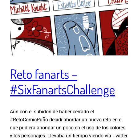
Reto fanarts –
#SixFanartsChallenge
Aún con el subidón de haber cerrado el
#RetoComicPuño decidí abordar un nuevo reto en el
que pudiera ahondar un poco en el uso de los colores
y los personajes. Llevaba un tiempo viendo vía Twitter