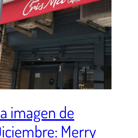
a imagen de
iciembre: Merry