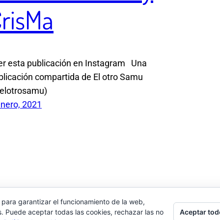
risMa
r esta publicación en Instagram Una
blicación compartida de El otro Samu
elotrosamu)
enero, 2021
 para garantizar el funcionamiento de la web,
Aceptar tod
s. Puede aceptar todas las cookies, rechazar las no