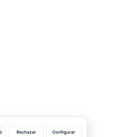
o
Rechazar
Configurar