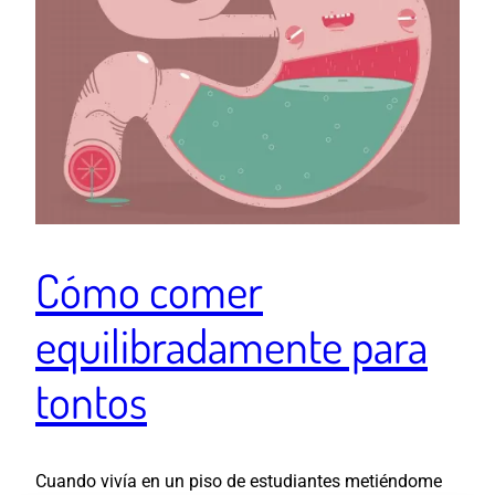
Cómo comer
equilibradamente para
tontos
Cuando vivía en un piso de estudiantes metiéndome