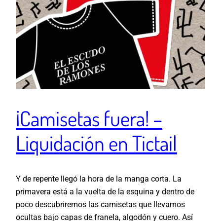
¡Camisetas fuera! –
Liquidación en Tictail
Y de repente llegó la hora de la manga corta. La
primavera está a la vuelta de la esquina y dentro de
poco descubriremos las camisetas que llevamos
ocultas bajo capas de franela, algodón y cuero. Así