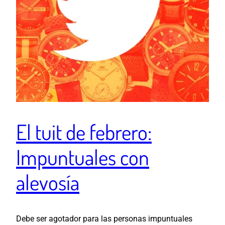
El tuit de febrero:
Impuntuales con
alevosía
Debe ser agotador para las personas impuntuales