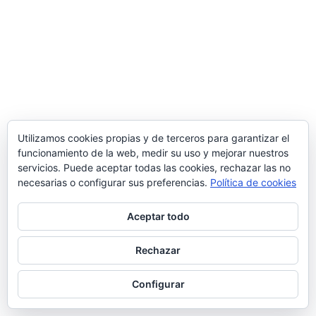
Utilizamos cookies propias y de terceros para garantizar el
funcionamiento de la web, medir su uso y mejorar nuestros
servicios. Puede aceptar todas las cookies, rechazar las no
necesarias o configurar sus preferencias.
Política de cookies
Aceptar todo
Rechazar
Configurar