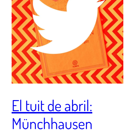
El tuit de abril:
Münchhausen