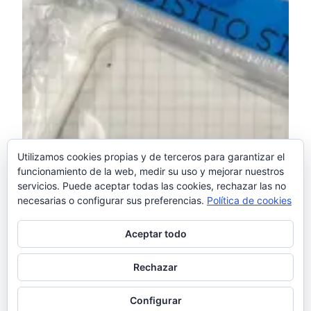
Utilizamos cookies propias y de terceros para garantizar el
funcionamiento de la web, medir su uso y mejorar nuestros
servicios. Puede aceptar todas las cookies, rechazar las no
necesarias o configurar sus preferencias.
Política de cookies
Aceptar todo
Rechazar
Configurar