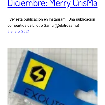
Diciembre: Merry CrisMa
Ver esta publicación en Instagram Una publicación
compartida de El otro Samu (@elotrosamu)
3 enero, 2021