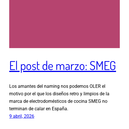
El post de marzo: SMEG
Los amantes del naming nos podemos OLER el
motivo por el que los diseños retro y limpios de la
marca de electrodomésticos de cocina SMEG no
terminan de calar en España.
9 abril, 2026