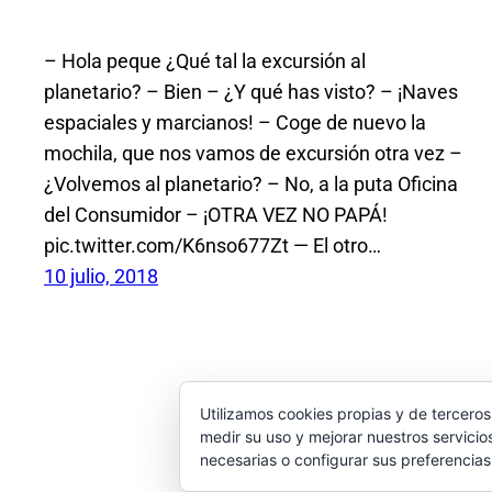
– Hola peque ¿Qué tal la excursión al
planetario? – Bien – ¿Y qué has visto? – ¡Naves
espaciales y marcianos! – Coge de nuevo la
mochila, que nos vamos de excursión otra vez –
¿Volvemos al planetario? – No, a la puta Oficina
del Consumidor – ¡OTRA VEZ NO PAPÁ!
pic.twitter.com/K6nso677Zt — El otro…
10 julio, 2018
Utilizamos cookies propias y de terceros
medir su uso y mejorar nuestros servicio
necesarias o configurar sus preferencia