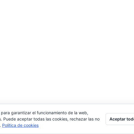
 para garantizar el funcionamiento de la web,
Aceptar tod
s. Puede aceptar todas las cookies, rechazar las no
s.
Política de cookies