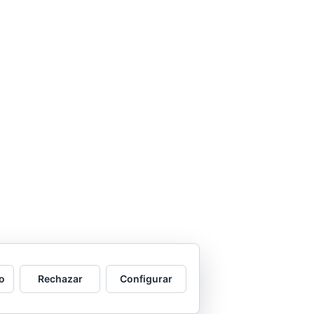
o
Rechazar
Configurar