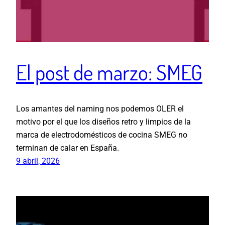
El post de marzo: SMEG
Los amantes del naming nos podemos OLER el
motivo por el que los diseños retro y limpios de la
marca de electrodomésticos de cocina SMEG no
terminan de calar en España.
9 abril, 2026