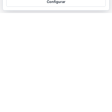
Configurar
30 mayo, 2023