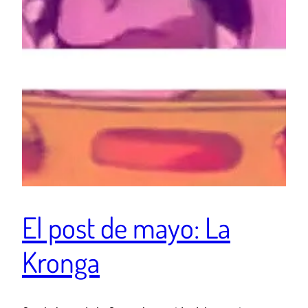
El post de mayo: La
Kronga