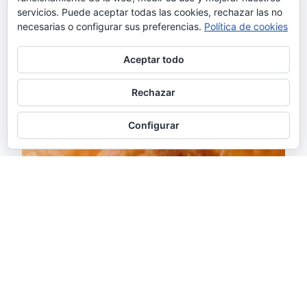
servicios. Puede aceptar todas las cookies, rechazar las no
necesarias o configurar sus preferencias.
Política de cookies
Aceptar todo
Rechazar
Configurar