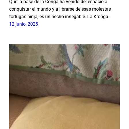
Que la base de la Conga ha venido del espacio a
conquistar el mundo y a librarse de esas molestas
tortugas ninja, es un hecho innegable. La Kronga.
12 junio, 2025