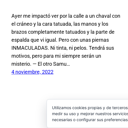
Ayer me impactó ver por la calle a un chaval con
el cráneo y la cara tatuada, las manos y los
brazos completamente tatuados y la parte de
espalda que vi igual. Pero con unas piernas
INMACULADAS. Ni tinta, ni pelos. Tendrá sus
motivos, pero para mi siempre serán un
misterio. — El otro Samu…
4 noviembre, 2022
Utilizamos cookies propias y de terceros
medir su uso y mejorar nuestros servicio
necesarias o configurar sus preferencia