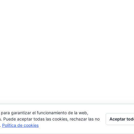
 para garantizar el funcionamiento de la web,
Aceptar tod
s. Puede aceptar todas las cookies, rechazar las no
s.
Política de cookies