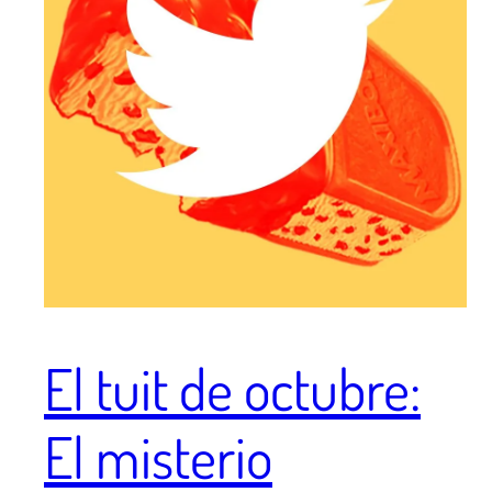
El tuit de octubre:
El misterio