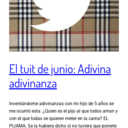
El tuit de junio: Adivina
adivinanza
Inventándome adivinanzas con mi hijo de 5 años se
me ocurrió esta: ¿Quien es el pijo al que todos aman y
con el que todas se quieren meter en la cama? EL
PIJAMA. Se la hubiera dicho si no tuviera que ponerle