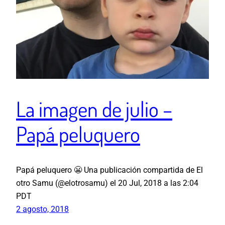
La imagen de julio –
Papá peluquero
Papá peluquero 😬 Una publicación compartida de El
otro Samu (@elotrosamu) el 20 Jul, 2018 a las 2:04
PDT
2 agosto, 2018