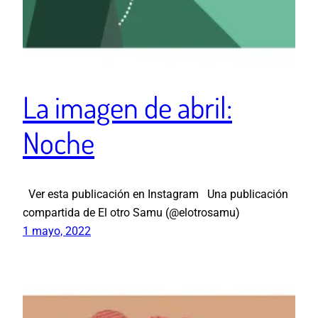
La imagen de abril:
Noche
Ver esta publicación en Instagram Una publicación
compartida de El otro Samu (@elotrosamu)
1 mayo, 2022