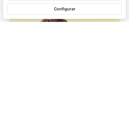
Configurar