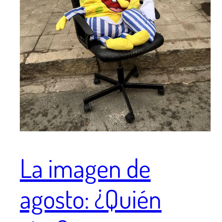
La imagen de
agosto: ¿Quién