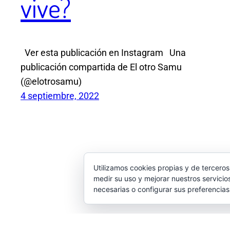
vive?
Ver esta publicación en Instagram Una
publicación compartida de El otro Samu
(@elotrosamu)
4 septiembre, 2022
Utilizamos cookies propias y de terceros
medir su uso y mejorar nuestros servicio
necesarias o configurar sus preferencia