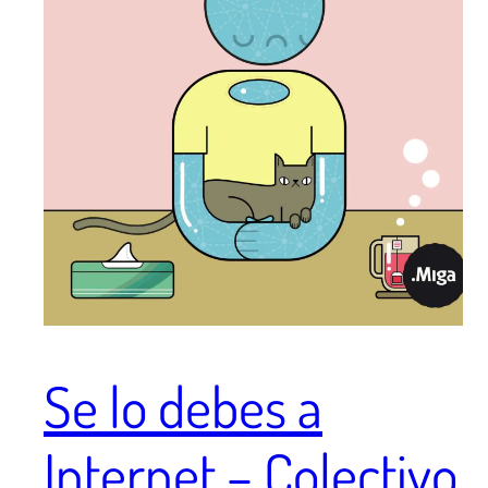
Se lo debes a
Internet – Colectivo