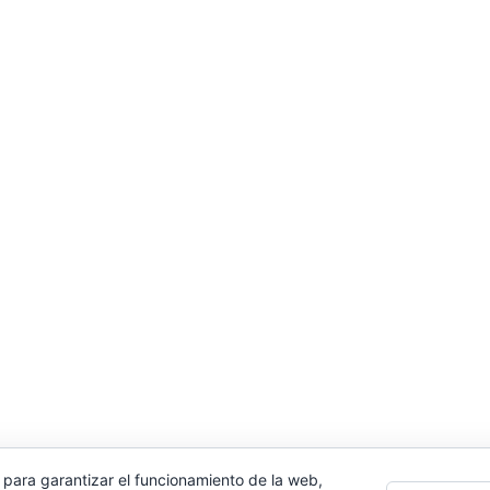
 para garantizar el funcionamiento de la web,