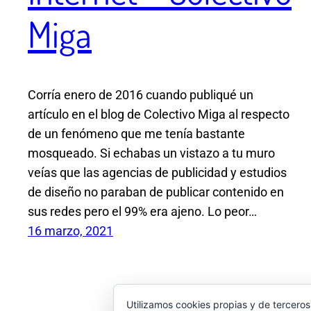
Miga
Corría enero de 2016 cuando publiqué un
artículo en el blog de Colectivo Miga al respecto
de un fenómeno que me tenía bastante
mosqueado. Si echabas un vistazo a tu muro
veías que las agencias de publicidad y estudios
de diseño no paraban de publicar contenido en
sus redes pero el 99% era ajeno. Lo peor…
16 marzo, 2021
Utilizamos cookies propias y de terceros