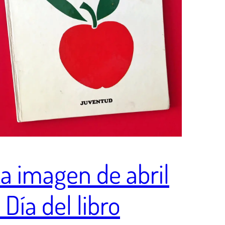
a imagen de abril
 Día del libro