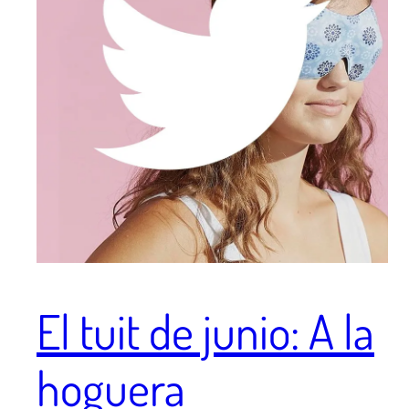
El tuit de junio: A la
hoguera