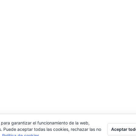
 para garantizar el funcionamiento de la web,
Aceptar tod
s. Puede aceptar todas las cookies, rechazar las no
s.
Política de cookies