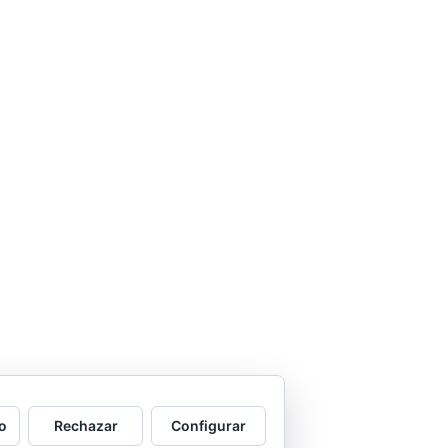
o
Rechazar
Configurar