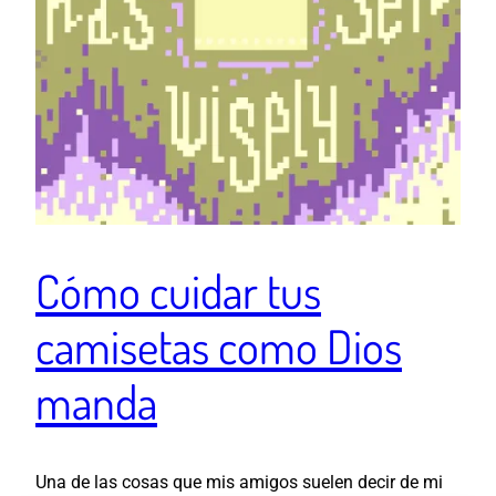
Cómo cuidar tus
camisetas como Dios
manda
Una de las cosas que mis amigos suelen decir de mi