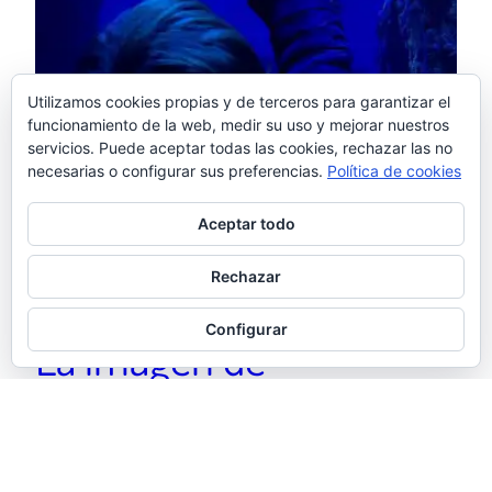
Utilizamos cookies propias y de terceros para garantizar el
funcionamiento de la web, medir su uso y mejorar nuestros
servicios. Puede aceptar todas las cookies, rechazar las no
necesarias o configurar sus preferencias.
Política de cookies
Aceptar todo
Rechazar
Configurar
La imagen de
noviembre – En el
acuario