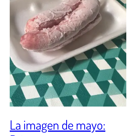
La imagen de mayo: