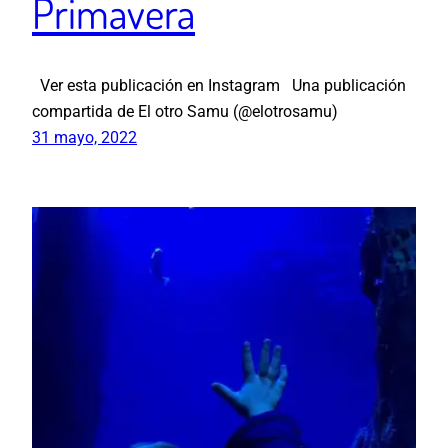
Primavera
Ver esta publicación en Instagram Una publicación
compartida de El otro Samu (@elotrosamu)
31 mayo, 2022