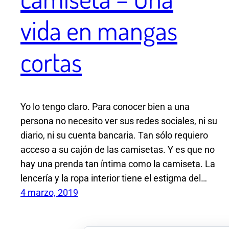
vida en mangas
cortas
Yo lo tengo claro. Para conocer bien a una
persona no necesito ver sus redes sociales, ni su
diario, ni su cuenta bancaria. Tan sólo requiero
acceso a su cajón de las camisetas. Y es que no
hay una prenda tan íntima como la camiseta. La
lencería y la ropa interior tiene el estigma del…
4 marzo, 2019