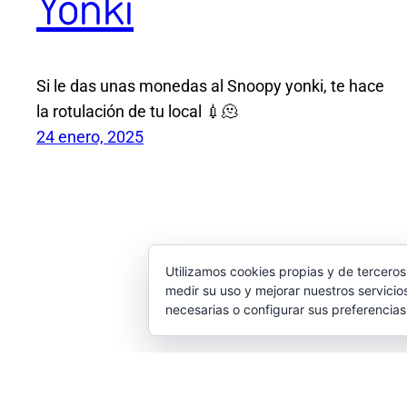
Yonki
Si le das unas monedas al Snoopy yonki, te hace
la rotulación de tu local 💉🫠
24 enero, 2025
Utilizamos cookies propias y de terceros
medir su uso y mejorar nuestros servicio
necesarias o configurar sus preferencia