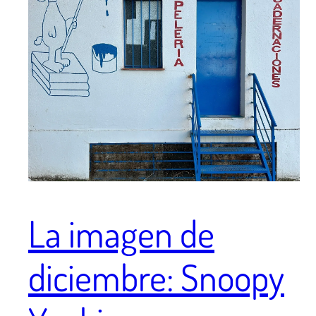
La imagen de
diciembre: Snoopy