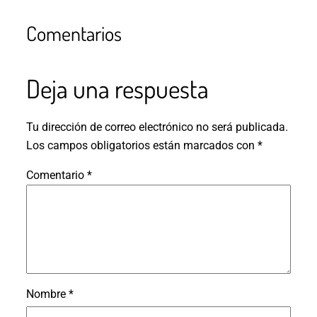
Comentarios
Deja una respuesta
Tu dirección de correo electrónico no será publicada.
Los campos obligatorios están marcados con
*
Comentario
*
Nombre
*