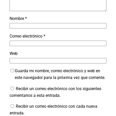
Nombre
*
Correo electrónico
*
Web
Guarda mi nombre, correo electrónico y web en
este navegador para la próxima vez que comente.
Recibir un correo electrónico con los siguientes
comentarios a esta entrada.
Recibir un correo electrónico con cada nueva
entrada.