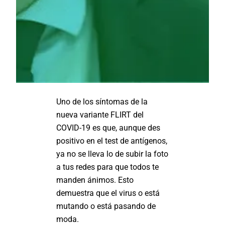
Uno de los síntomas de la
nueva variante FLIRT del
COVID-19 es que, aunque des
positivo en el test de antígenos,
ya no se lleva lo de subir la foto
a tus redes para que todos te
manden ánimos. Esto
demuestra que el virus o está
mutando o está pasando de
moda.