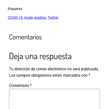
Etiquetas:
COVID-19
, 
moda
, 
positivo
, 
Twitter
Comentarios
Deja una respuesta
Tu dirección de correo electrónico no será publicada.
Los campos obligatorios están marcados con
*
Comentario
*