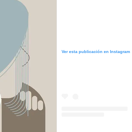
Ver esta publicación en Instagram