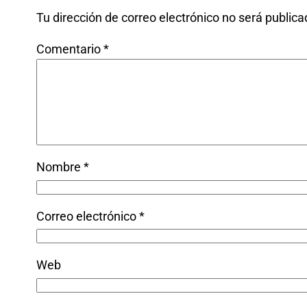
Tu dirección de correo electrónico no será publica
Comentario
*
Nombre
*
Correo electrónico
*
Web