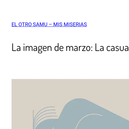
EL OTRO SAMU – MIS MISERIAS
La imagen de marzo: La casual