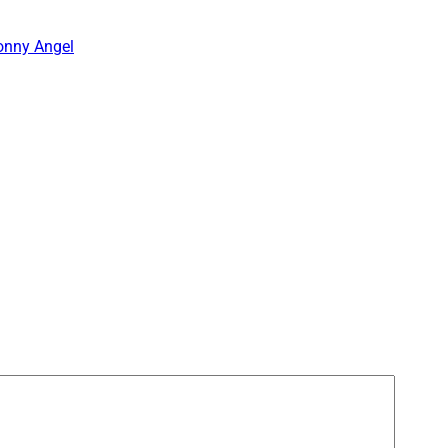
onny Angel