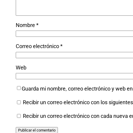
Nombre
*
Correo electrónico
*
Web
Guarda mi nombre, correo electrónico y web e
Recibir un correo electrónico con los siguiente
Recibir un correo electrónico con cada nueva e