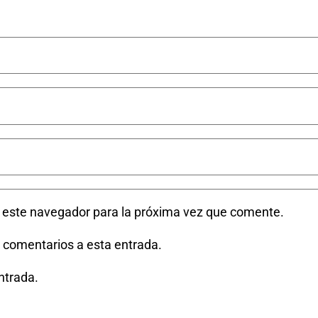
n este navegador para la próxima vez que comente.
s comentarios a esta entrada.
ntrada.