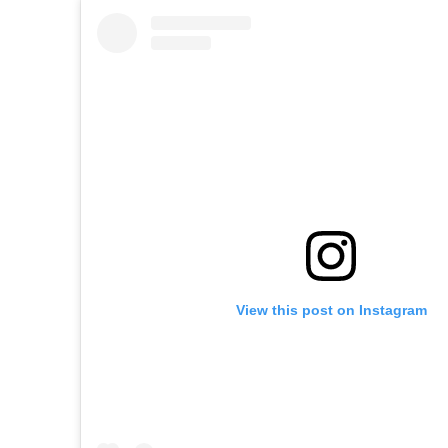
View this post on Instagram