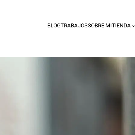
BLOG
TRABAJOS
SOBRE MI
TIENDA