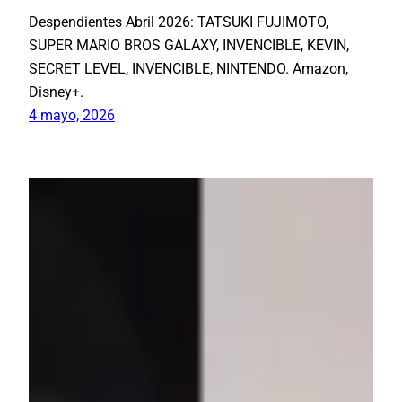
Despendientes Abril 2026: TATSUKI FUJIMOTO,
SUPER MARIO BROS GALAXY, INVENCIBLE, KEVIN,
SECRET LEVEL, INVENCIBLE, NINTENDO. Amazon,
Disney+.
4 mayo, 2026