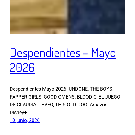
Despendientes – Mayo
2026
Despendientes Mayo 2026: UNDONE, THE BOYS,
PAPPER GIRLS, GOOD OMENS, BLOOD-C, EL JUEGO
DE CLAUDIA. TEVEO, THIS OLD DOG. Amazon,
Disney+.
10 junio, 2026