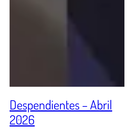
Despendientes – Abril
2026