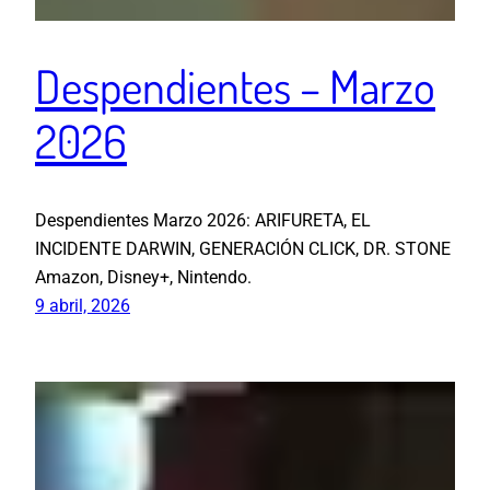
Despendientes – Marzo
2026
Despendientes Marzo 2026: ARIFURETA, EL
INCIDENTE DARWIN, GENERACIÓN CLICK, DR. STONE
Amazon, Disney+, Nintendo.
9 abril, 2026