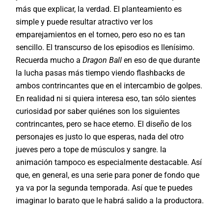
más que explicar, la verdad. El planteamiento es
simple y puede resultar atractivo ver los
emparejamientos en el torneo, pero eso no es tan
sencillo. El transcurso de los episodios es llenísimo.
Recuerda mucho a
Dragon Ball
en eso de que durante
la lucha pasas más tiempo viendo flashbacks de
ambos contrincantes que en el intercambio de golpes.
En realidad ni si quiera interesa eso, tan sólo sientes
curiosidad por saber quiénes son los siguientes
contrincantes, pero se hace eterno. El diseño de los
personajes es justo lo que esperas, nada del otro
jueves pero a tope de músculos y sangre. la
animación tampoco es especialmente destacable. Así
que, en general, es una serie para poner de fondo que
ya va por la segunda temporada. Así que te puedes
imaginar lo barato que le habrá salido a la productora.