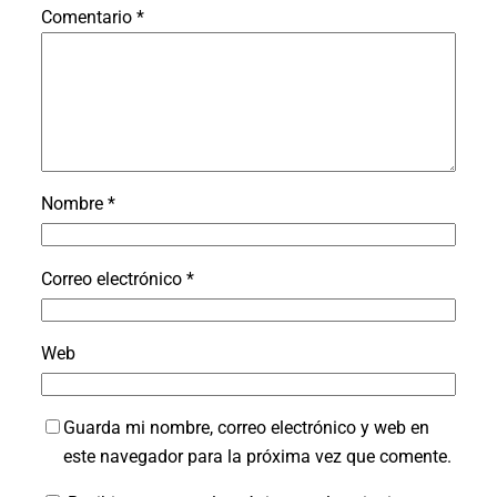
Comentario
*
Nombre
*
Correo electrónico
*
Web
Guarda mi nombre, correo electrónico y web en
este navegador para la próxima vez que comente.