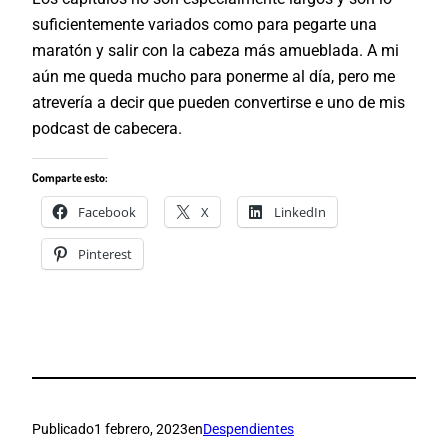
suficientemente variados como para pegarte una
maratón y salir con la cabeza más amueblada. A mi
aún me queda mucho para ponerme al día, pero me
atrevería a decir que pueden convertirse e uno de mis
podcast de cabecera.
Comparte esto:
Facebook
X
LinkedIn
Pinterest
Publicado
1 febrero, 2023
en
Despendientes