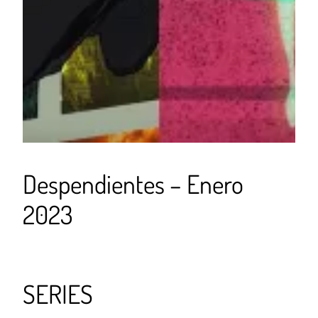
Despendientes – Enero
2023
SERIES