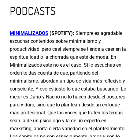
PODCASTS
MINIMALIZADOS
(SPOTIFY):
Siempre es agradable
escuchar contenidos sobre minimalismo y
productividad, pero casi siempre se tiende a caer en la
espiritualidad o la chorrada que esté de moda. En
Minimalizados este no es el caso. Si lo escuchas en
orden te das cuenta de que, partiendo del
minimalismo, abordan un tipo de vida más reflexivo y
consciente. Y eso es justo lo que estaba buscando. Lo
mejor es Darío y Nacho no lo hacen desde el postureo
puro y duro, sino que lo plantean desde un enfoque
más profesional. Que las voces que traten los temas
sean la de un psicólogo y la de un experto en
marketing, aporta cierta variedad en el planteamiento.
Los capítulos no son especialmente largos y son lo