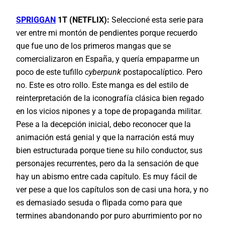
SPRIGGAN
1T (NETFLIX):
Seleccioné esta serie para
ver entre mi montón de pendientes porque recuerdo
que fue uno de los primeros mangas que se
comercializaron en España, y quería empaparme un
poco de este tufillo
cyberpunk
postapocalíptico. Pero
no. Este es otro rollo. Este manga es del estilo de
reinterpretación de la iconografía clásica bien regado
en los vicios nipones y a tope de propaganda militar.
Pese a la decepción inicial, debo reconocer que la
animación está genial y que la narración está muy
bien estructurada porque tiene su hilo conductor, sus
personajes recurrentes, pero da la sensación de que
hay un abismo entre cada capítulo. Es muy fácil de
ver pese a que los capítulos son de casi una hora, y no
es demasiado sesuda o flipada como para que
termines abandonando por puro aburrimiento por no