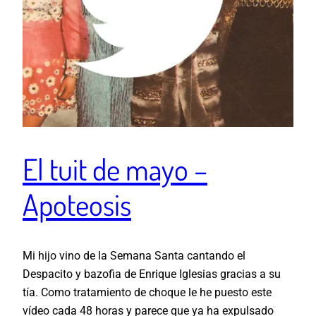
El tuit de mayo –
Apoteosis
Mi hijo vino de la Semana Santa cantando el
Despacito y bazofia de Enrique Iglesias gracias a su
tía. Como tratamiento de choque le he puesto este
vídeo cada 48 horas y parece que ya ha expulsado