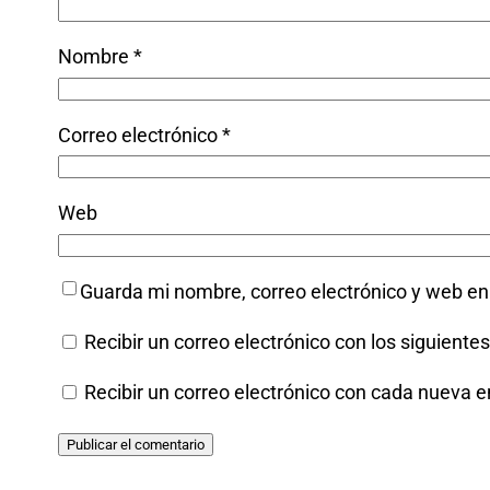
Nombre
*
Correo electrónico
*
Web
Guarda mi nombre, correo electrónico y web e
Recibir un correo electrónico con los siguiente
Recibir un correo electrónico con cada nueva e