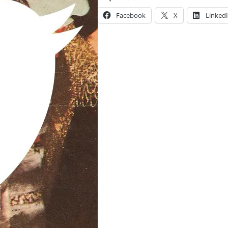
Facebook
X
Linked