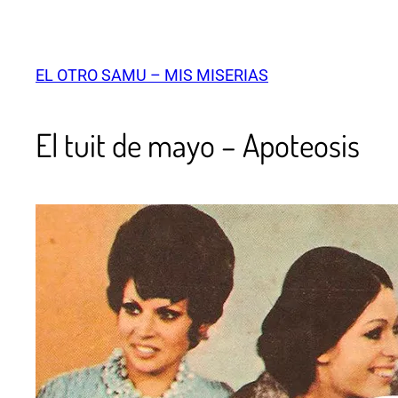
EL OTRO SAMU – MIS MISERIAS
El tuit de mayo – Apoteosis