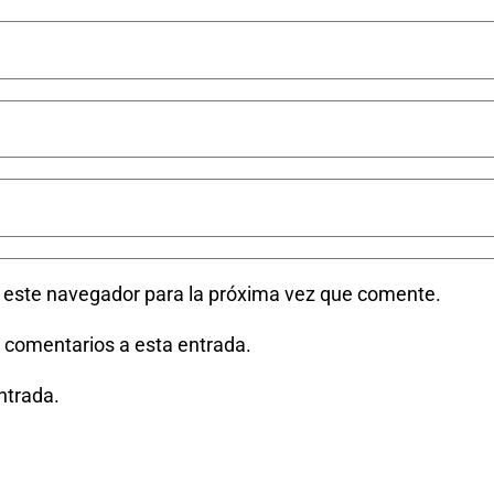
n este navegador para la próxima vez que comente.
s comentarios a esta entrada.
ntrada.