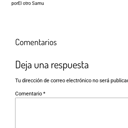
por
El otro Samu
Comentarios
Deja una respuesta
Tu dirección de correo electrónico no será publica
Comentario
*