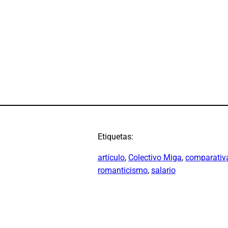
Etiquetas:
artículo
, 
Colectivo Miga
, 
comparativ
romanticismo
, 
salario