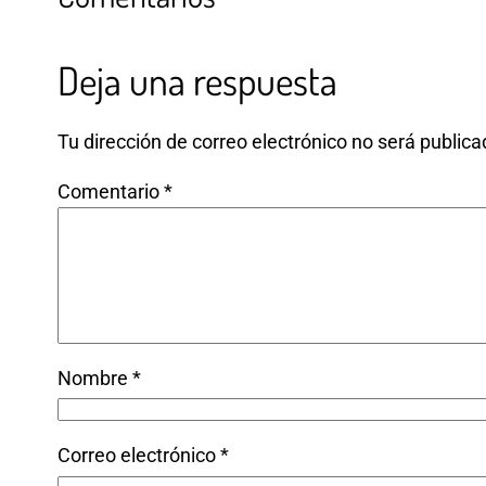
Deja una respuesta
Tu dirección de correo electrónico no será publica
Comentario
*
Nombre
*
Correo electrónico
*