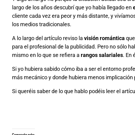
largo de los años descubrí que yo había llegado en
cliente cada vez era peor y más distante, y vivíam
los medios tradicionales.
A lo largo del artículo reviso la
visión romántica
que 
para el profesional de la publicidad. Pero no sólo 
mismo en lo que se refiera a
rangos salariales
. En
Si yo hubiera sabido cómo iba a ser el entorno prof
más mecánico y donde hubiera menos implicación 
Si queréis saber de lo que hablo podéis leer el artí
Comparte esto: