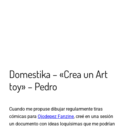
Domestika – «Crea un Art
toy» – Pedro
Cuando me propuse dibujar regularmente tiras
cómicas para
Ojodepez Fanzine
, creé en una sesión
un documento con ideas loquísimas que me podrían