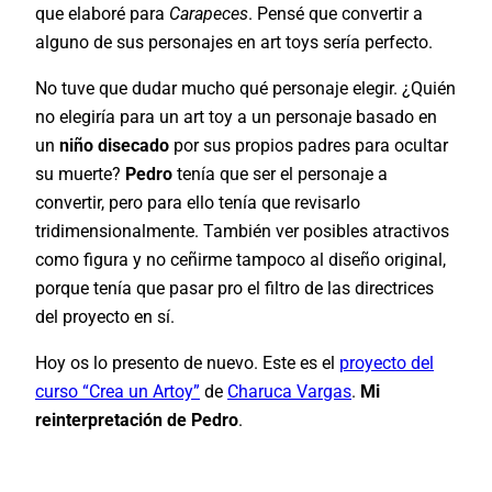
que elaboré para
Carapeces
. Pensé que convertir a
alguno de sus personajes en art toys sería perfecto.
No tuve que dudar mucho qué personaje elegir. ¿Quién
no elegiría para un art toy a un personaje basado en
un
niño disecado
por sus propios padres para ocultar
su muerte?
Pedro
tenía que ser el personaje a
convertir, pero para ello tenía que revisarlo
tridimensionalmente. También ver posibles atractivos
como figura y no ceñirme tampoco al diseño original,
porque tenía que pasar pro el filtro de las directrices
del proyecto en sí.
Hoy os lo presento de nuevo. Este es el
proyecto del
curso “Crea un Artoy”
de
Charuca Vargas
.
Mi
reinterpretación de Pedro
.