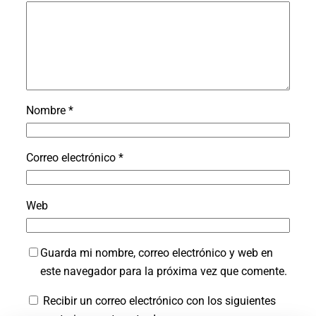
Nombre
*
Correo electrónico
*
Web
Guarda mi nombre, correo electrónico y web en
este navegador para la próxima vez que comente.
Recibir un correo electrónico con los siguientes