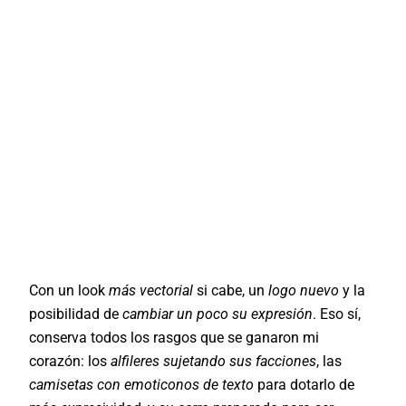
Con un look
más vectorial
si cabe, un
logo nuevo
y la
posibilidad de
cambiar un poco su expresión
. Eso sí,
conserva todos los rasgos que se ganaron mi
corazón: los
alfileres sujetando sus facciones
, las
camisetas con emoticonos de texto
para dotarlo de