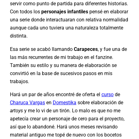
servir como punto de partida para diferentes historias.
Con todos los
personajes infantiles
pensé en elaborar
una serie donde interactuaran con relativa normalidad
aunque cada uno tuviera una naturaleza totalmente
distinta.
Esa serie se acabó llamando
Carapeces
, y fue una de
las más recurrentes de mi trabajo en el fanzine.
También su estilo y su manera de elaboración se
convirtió en la base de sucesivos pasos en mis
trabajos.
Hará un par de años encontré de oferta el
curso
de
Charuca Vargas
en
Domestika
sobre elaboración de
artoys
y me lo vi de un tirón. Lo malo es que no me
apetecía crear un personaje de cero para el proyecto,
así que lo abandoné. Hará unos meses revisando
material antiguo me topé de nuevo con los bocetos