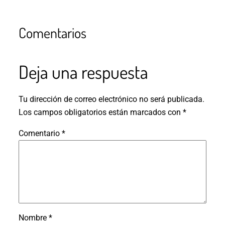
Comentarios
Deja una respuesta
Tu dirección de correo electrónico no será publicada.
Los campos obligatorios están marcados con
*
Comentario
*
Nombre
*