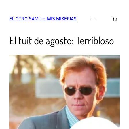
EL OTRO SAMU – MIS MISERIAS
El tuit de agosto: Terribloso