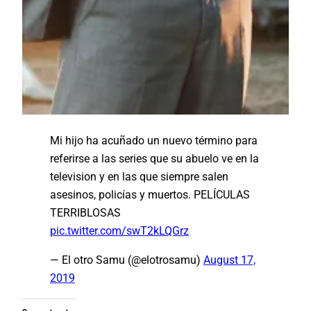
Mi hijo ha acuñado un nuevo término para
referirse a las series que su abuelo ve en la
television y en las que siempre salen
asesinos, policías y muertos. PELÍCULAS
TERRIBLOSAS
pic.twitter.com/swT2kLQGrz
— El otro Samu (@elotrosamu)
August 17,
2019