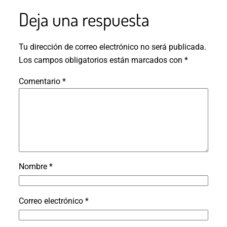
Deja una respuesta
Tu dirección de correo electrónico no será publicada.
Los campos obligatorios están marcados con
*
Comentario
*
Nombre
*
Correo electrónico
*