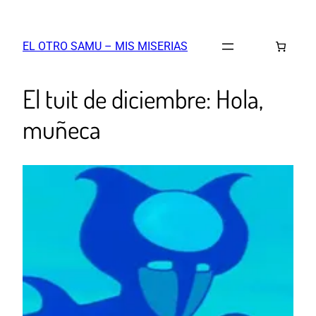
EL OTRO SAMU – MIS MISERIAS
El tuit de diciembre: Hola,
muñeca