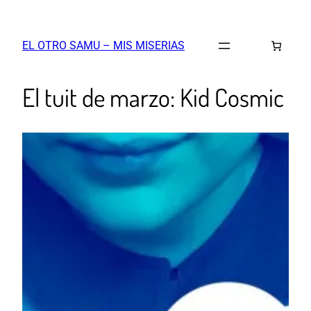
EL OTRO SAMU – MIS MISERIAS
El tuit de marzo: Kid Cosmic