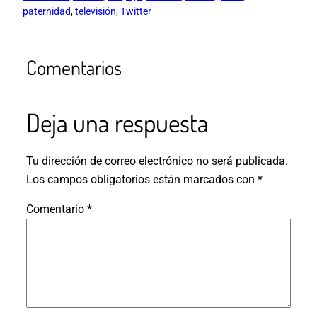
paternidad
, 
televisión
, 
Twitter
Comentarios
Deja una respuesta
Tu dirección de correo electrónico no será publicada.
Los campos obligatorios están marcados con
*
Comentario
*