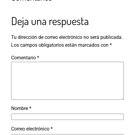
Deja una respuesta
Tu dirección de correo electrónico no será publicada.
Los campos obligatorios están marcados con
*
Comentario
*
Nombre
*
Correo electrónico
*