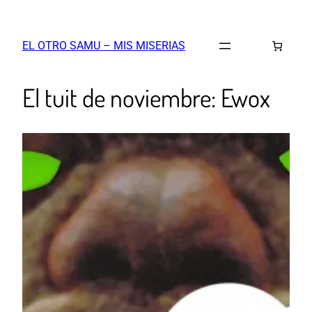
EL OTRO SAMU – MIS MISERIAS
El tuit de noviembre: Ewox