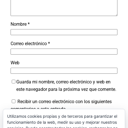
Nombre
*
Correo electrónico
*
Web
Guarda mi nombre, correo electrónico y web en
este navegador para la próxima vez que comente.
Recibir un correo electrónico con los siguientes
comentarios a esta entrada.
Utilizamos cookies propias y de terceros para garantizar el
Recibir un correo electrónico con cada nueva
funcionamiento de la web, medir su uso y mejorar nuestros