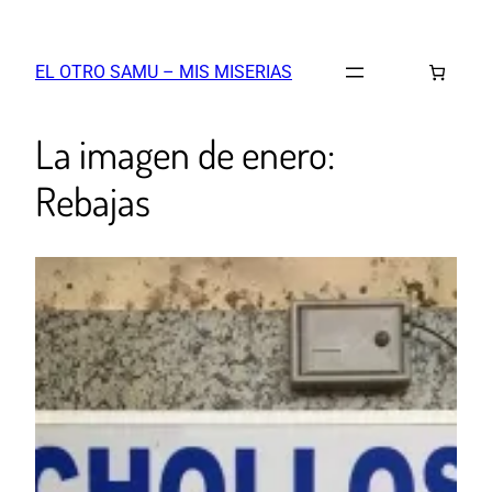
EL OTRO SAMU – MIS MISERIAS
La imagen de enero:
Rebajas