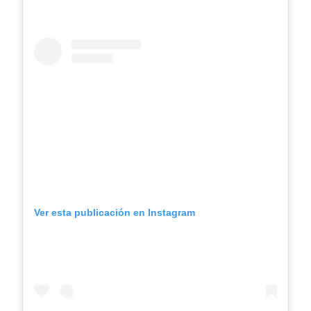
Ver esta publicación en Instagram