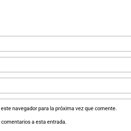
n este navegador para la próxima vez que comente.
s comentarios a esta entrada.