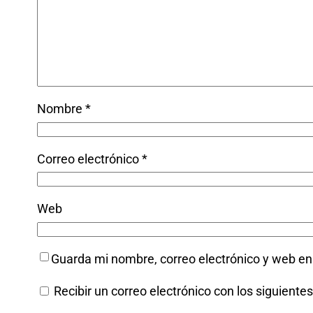
Nombre
*
Correo electrónico
*
Web
Guarda mi nombre, correo electrónico y web e
Recibir un correo electrónico con los siguiente