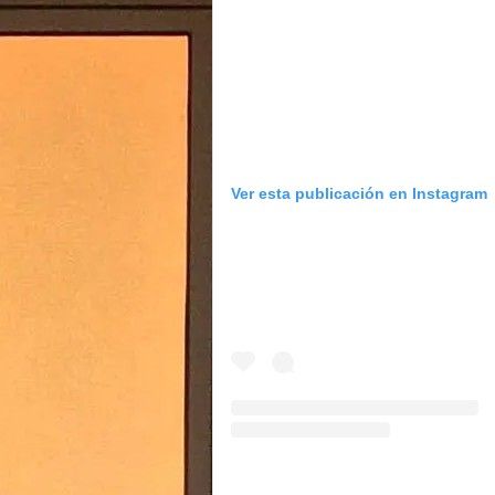
Ver esta publicación en Instagram