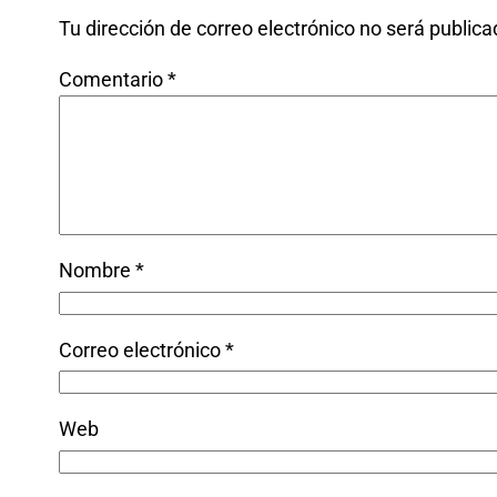
Tu dirección de correo electrónico no será publica
Comentario
*
Nombre
*
Correo electrónico
*
Web