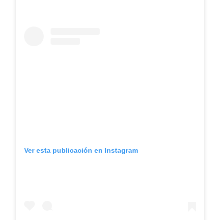
Ver esta publicación en Instagram