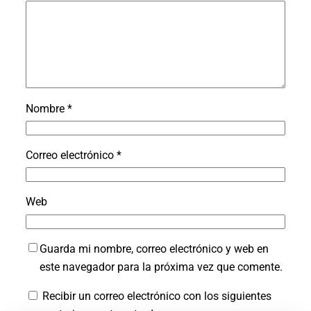
Nombre
*
Correo electrónico
*
Web
Guarda mi nombre, correo electrónico y web en
este navegador para la próxima vez que comente.
Recibir un correo electrónico con los siguientes