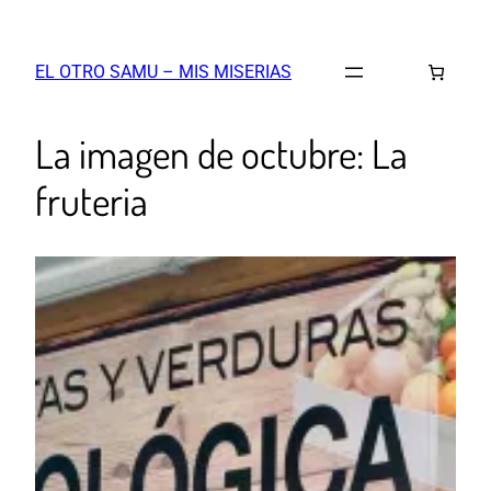
EL OTRO SAMU – MIS MISERIAS
La imagen de octubre: La
fruteria