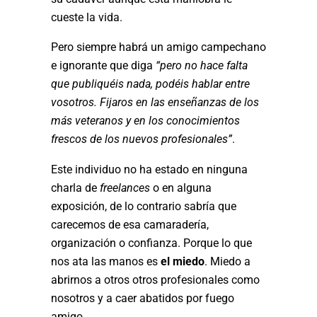
cueste la vida.
Pero siempre habrá un amigo campechano
e ignorante que diga
“pero no hace falta
que publiquéis nada, podéis hablar entre
vosotros. Fijaros en las enseñanzas de los
más veteranos y en los conocimientos
frescos de los nuevos profesionales”
.
Este individuo no ha estado en ninguna
charla de
freelances
o en alguna
exposición, de lo contrario sabría que
carecemos de esa camaradería,
organización o confianza. Porque lo que
nos ata las manos es
el miedo
. Miedo a
abrirnos a otros otros profesionales como
nosotros y a caer abatidos por fuego
amigo.