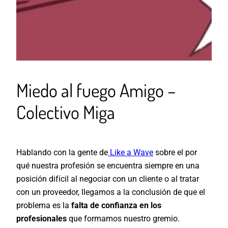
Miedo al fuego Amigo –
Colectivo Miga
Hablando con la gente de
Like a Wave
sobre el por
qué nuestra profesión se encuentra siempre en una
posición difícil al negociar con un cliente o al tratar
con un proveedor, llegamos a la conclusión de que el
problema es la
falta de confianza en los
profesionales
que formamos nuestro gremio.