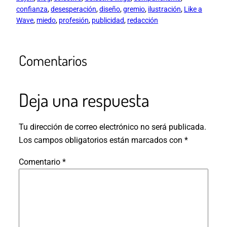
confianza
, 
desesperación
, 
diseño
, 
gremio
, 
ilustración
, 
Like a
Wave
, 
miedo
, 
profesión
, 
publicidad
, 
redacción
Comentarios
Deja una respuesta
Tu dirección de correo electrónico no será publicada.
Los campos obligatorios están marcados con
*
Comentario
*