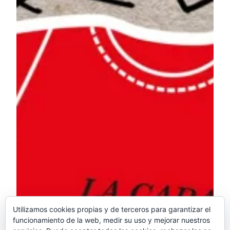
Utilizamos cookies propias y de terceros para garantizar el
funcionamiento de la web, medir su uso y mejorar nuestros