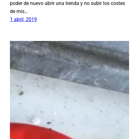
poder de nuevo abrir una tienda y no subir los costes
de mis…
1 abril, 2019