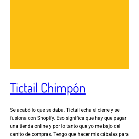
Tictail Chimpón
Se acabó lo que se daba. Tictail echa el cierre y se
fusiona con Shopify. Eso significa que hay que pagar
una tienda online y por lo tanto que yo me bajo del
carrito de compras. Tengo que hacer mis cábalas para