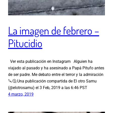
La imagen de febrero –
Pitucidio
Ver esta publicación en Instagram Alguien ha
viajado al pasado y ha asesinado a Papá Pitufo antes
de ser padre. Me debato entre el terror y la admiración
🔪🤔 Una publicación compartida de El otro Samu
(@elotrosamu) el 3 Feb, 2019 a las 6:46 PST
4 marzo, 2019