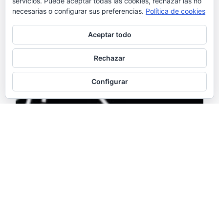
servicios. Puede aceptar todas las cookies, rechazar las no
necesarias o configurar sus preferencias.
Política de cookies
Aceptar todo
Rechazar
Configurar