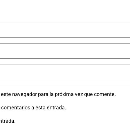
n este navegador para la próxima vez que comente.
s comentarios a esta entrada.
ntrada.