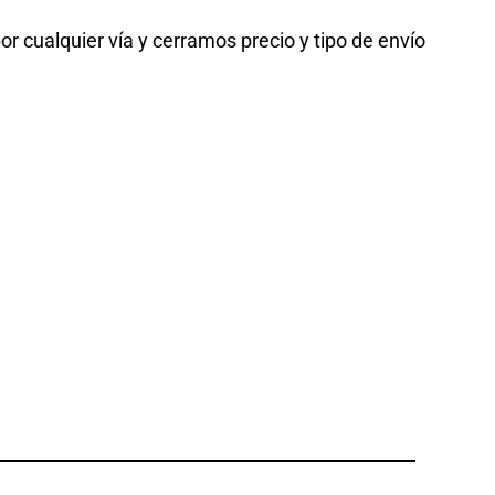
or cualquier vía y cerramos precio y tipo de envío