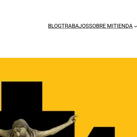
BLOG
TRABAJOS
SOBRE MI
TIENDA