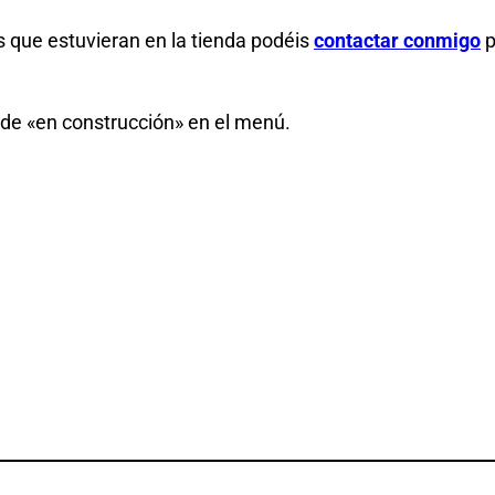
s que estuvieran en la tienda podéis
contactar conmigo
p
 de «en construcción» en el menú.