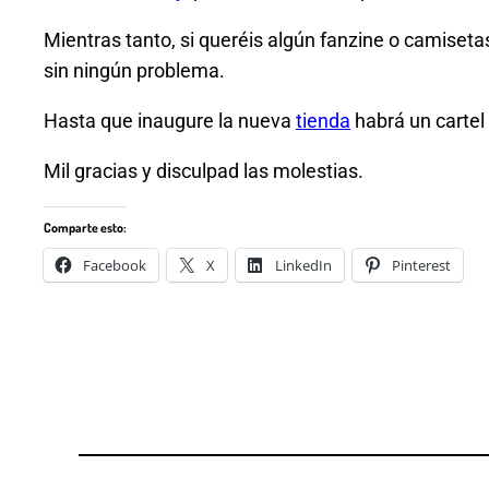
Mientras tanto, si queréis algún fanzine o camiseta
sin ningún problema.
Hasta que inaugure la nueva
tienda
habrá un cartel
Mil gracias y disculpad las molestias.
Comparte esto:
Facebook
X
LinkedIn
Pinterest