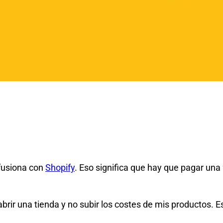
 fusiona con
Shopify
. Eso significa que hay que pagar una
rir una tienda y no subir los costes de mis productos. 