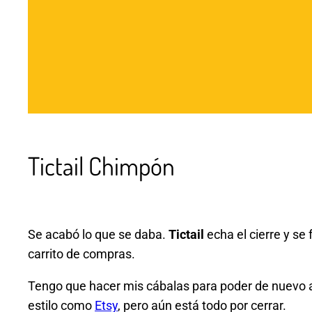
Tictail Chimpón
Se acabó lo que se daba.
Tictail
echa el cierre y se
carrito de compras.
Tengo que hacer mis cábalas para poder de nuevo ab
estilo como
Etsy
, pero aún está todo por cerrar.