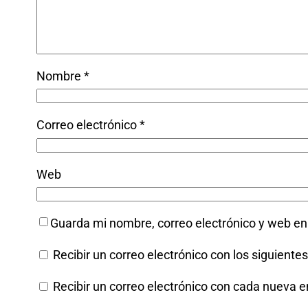
Nombre
*
Correo electrónico
*
Web
Guarda mi nombre, correo electrónico y web e
Recibir un correo electrónico con los siguiente
Recibir un correo electrónico con cada nueva e