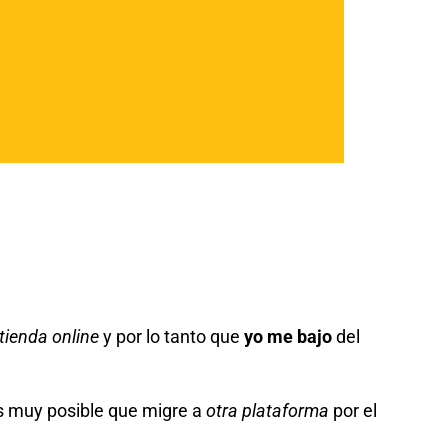
tienda online
y por lo tanto que
yo me bajo
del
Es muy posible que migre a
otra plataforma
por el